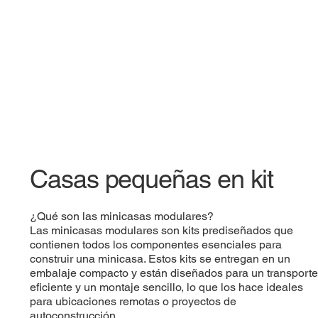
Casas pequeñas en kit
¿Qué son las minicasas modulares?
Las minicasas modulares son kits prediseñados que
contienen todos los componentes esenciales para
construir una minicasa. Estos kits se entregan en un
embalaje compacto y están diseñados para un transporte
eficiente y un montaje sencillo, lo que los hace ideales
para ubicaciones remotas o proyectos de
autoconstrucción.