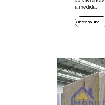
a medida.
Obtenga una cotización