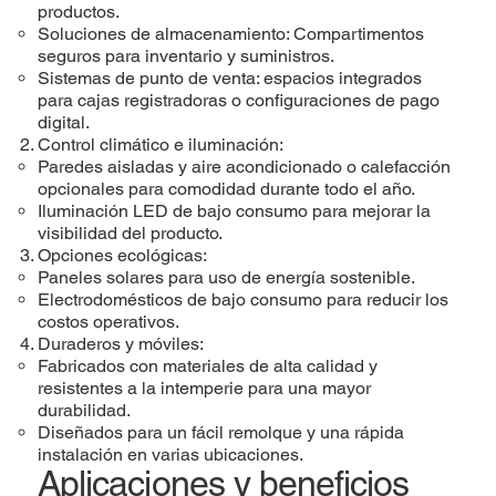
productos.
Soluciones de almacenamiento: Compartimentos
seguros para inventario y suministros.
Sistemas de punto de venta: espacios integrados
para cajas registradoras o configuraciones de pago
digital.
Control climático e iluminación:
Paredes aisladas y aire acondicionado o calefacción
opcionales para comodidad durante todo el año.
Iluminación LED de bajo consumo para mejorar la
visibilidad del producto.
Opciones ecológicas:
Paneles solares para uso de energía sostenible.
Electrodomésticos de bajo consumo para reducir los
costos operativos.
Duraderos y móviles:
Fabricados con materiales de alta calidad y
resistentes a la intemperie para una mayor
durabilidad.
Diseñados para un fácil remolque y una rápida
instalación en varias ubicaciones.
Aplicaciones y beneficios