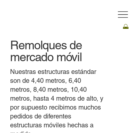
Remolques de
mercado móvil
Nuestras estructuras estándar
son de 4,40 metros, 6,40
metros, 8,40 metros, 10,40
metros, hasta 4 metros de alto, y
por supuesto recibimos muchos
pedidos de diferentes
estructuras móviles hechas a