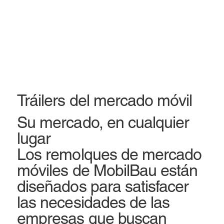
Tráilers del mercado móvil
Su mercado, en cualquier
lugar
Los remolques de mercado
móviles de MobilBau están
diseñados para satisfacer
las necesidades de las
empresas que buscan