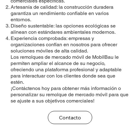
comerciales específicas.
Artesanía de calidad: la construcción duradera
garantiza un rendimiento confiable en varios
entornos.
Diseño sustentable: las opciones ecológicas se
alinean con estándares ambientales modernos.
Experiencia comprobada: empresas y
organizaciones confían en nosotros para ofrecer
soluciones móviles de alta calidad.
Los remolques de mercado móvil de MobilBau le
permiten ampliar el alcance de su negocio,
ofreciendo una plataforma profesional y adaptable
para interactuar con los clientes donde sea que
estén.
¡Contáctenos hoy para obtener más información o
personalizar su remolque de mercado móvil para que
se ajuste a sus objetivos comerciales!
Contacto