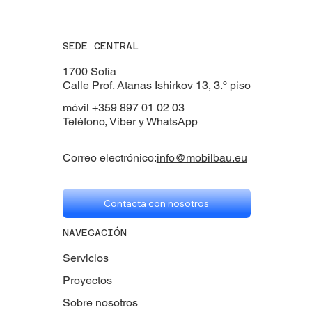
SEDE CENTRAL
1700 Sofía
Calle Prof. Atanas Ishirkov 13, 3.º piso
móvil +359 897 01 02 03
Teléfono, Viber y WhatsApp
Correo electrónico:
info@mobilbau.eu
Contacta con nosotros
NAVEGACIÓN
Servicios
Proyectos
Sobre nosotros