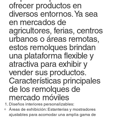
ofrecer productos en
diversos entornos. Ya sea
en mercados de
agricultores, ferias, centros
urbanos o áreas remotas,
estos remolques brindan
una plataforma flexible y
atractiva para exhibir y
vender sus productos.
Características principales
de los remolques de
mercado móviles
Diseños interiores personalizables:
Áreas de exhibición: Estanterías y mostradores
ajustables para acomodar una amplia gama de