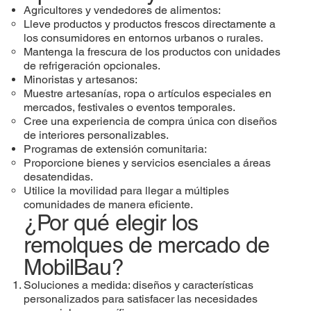
Agricultores y vendedores de alimentos:
Lleve productos y productos frescos directamente a
los consumidores en entornos urbanos o rurales.
Mantenga la frescura de los productos con unidades
de refrigeración opcionales.
Minoristas y artesanos:
Muestre artesanías, ropa o artículos especiales en
mercados, festivales o eventos temporales.
Cree una experiencia de compra única con diseños
de interiores personalizables.
Programas de extensión comunitaria:
Proporcione bienes y servicios esenciales a áreas
desatendidas.
Utilice la movilidad para llegar a múltiples
comunidades de manera eficiente.
¿Por qué elegir los
remolques de mercado de
MobilBau?
Soluciones a medida: diseños y características
personalizados para satisfacer las necesidades