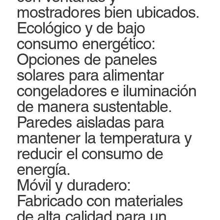
mostradores bien ubicados.
Ecológico y de bajo
consumo energético:
Opciones de paneles
solares para alimentar
congeladores e iluminación
de manera sustentable.
Paredes aisladas para
mantener la temperatura y
reducir el consumo de
energía.
Móvil y duradero:
Fabricado con materiales
de alta calidad para un