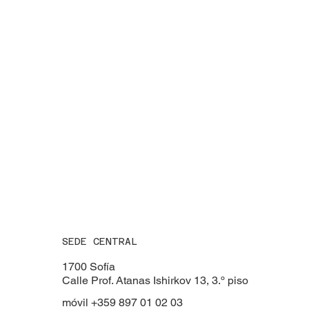
SEDE CENTRAL
1700 Sofía
Calle Prof. Atanas Ishirkov 13, 3.º piso
móvil +359 897 01 02 03