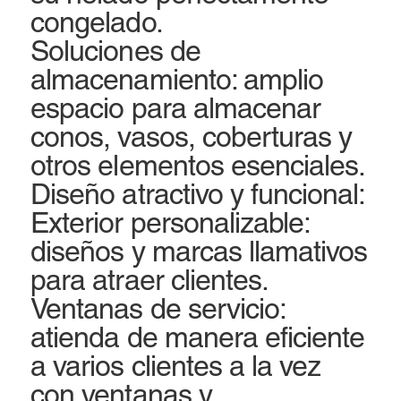
congelado.
Soluciones de
almacenamiento: amplio
espacio para almacenar
conos, vasos, coberturas y
otros elementos esenciales.
Diseño atractivo y funcional:
Exterior personalizable:
diseños y marcas llamativos
para atraer clientes.
Ventanas de servicio:
atienda de manera eficiente
a varios clientes a la vez
con ventanas y