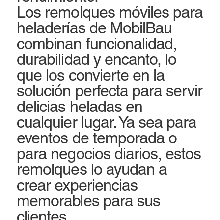
Los remolques móviles para
heladerías de MobilBau
combinan funcionalidad,
durabilidad y encanto, lo
que los convierte en la
solución perfecta para servir
delicias heladas en
cualquier lugar. Ya sea para
eventos de temporada o
para negocios diarios, estos
remolques lo ayudan a
crear experiencias
memorables para sus
clientes.