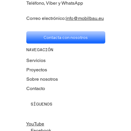
Teléfono, Viber y WhatsApp
Correo electrónico:
info@mobilbau.eu
Contacta con nosotros
NAVEGACIÓN
Servicios
Proyectos
Sobre nosotros
Contacto
SÍGUENOS
YouTube
Facebook