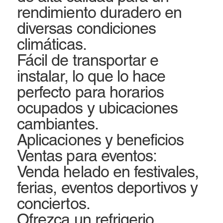
rendimiento duradero en
diversas condiciones
climáticas.
Fácil de transportar e
instalar, lo que lo hace
perfecto para horarios
ocupados y ubicaciones
cambiantes.
Aplicaciones y beneficios
Ventas para eventos:
Venda helado en festivales,
ferias, eventos deportivos y
conciertos.
Ofrezca un refrigerio