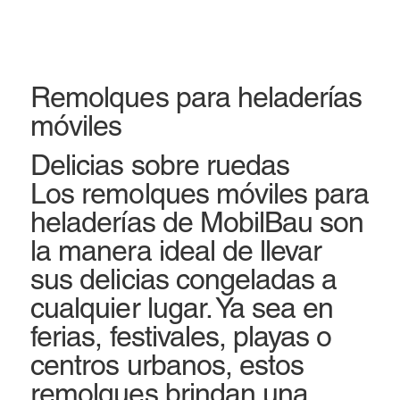
Remolques para heladerías
móviles
​Delicias sobre ruedas
Los remolques móviles para
heladerías de MobilBau son
la manera ideal de llevar
sus delicias congeladas a
cualquier lugar. Ya sea en
ferias, festivales, playas o
centros urbanos, estos
remolques brindan una