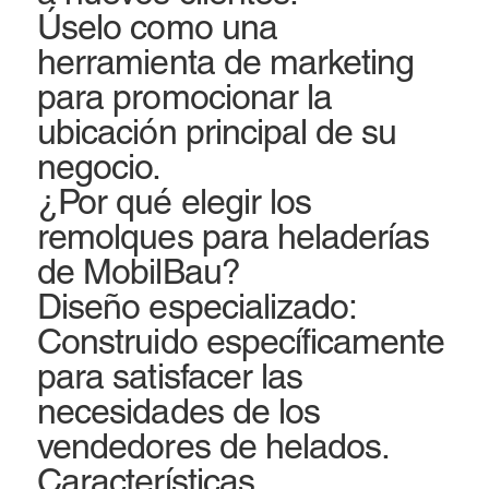
Úselo como una
herramienta de marketing
para promocionar la
ubicación principal de su
negocio.
¿Por qué elegir los
remolques para heladerías
de MobilBau?
Diseño especializado:
Construido específicamente
para satisfacer las
necesidades de los
vendedores de helados.
Características