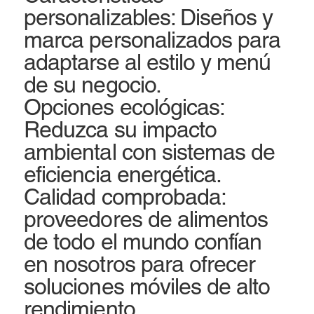
personalizables: Diseños y
marca personalizados para
adaptarse al estilo y menú
de su negocio.
Opciones ecológicas:
Reduzca su impacto
ambiental con sistemas de
eficiencia energética.
Calidad comprobada:
proveedores de alimentos
de todo el mundo confían
en nosotros para ofrecer
soluciones móviles de alto
rendimiento.