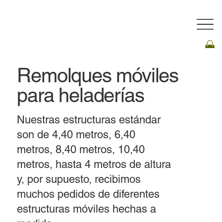
Remolques móviles
para heladerías
Nuestras estructuras estándar
son de 4,40 metros, 6,40
metros, 8,40 metros, 10,40
metros, hasta 4 metros de altura
y, por supuesto, recibimos
muchos pedidos de diferentes
estructuras móviles hechas a