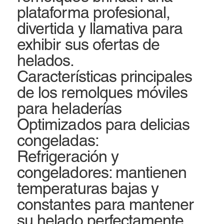
plataforma profesional,
divertida y llamativa para
exhibir sus ofertas de
helados.
Características principales
de los remolques móviles
para heladerías
Optimizados para delicias
congeladas:
Refrigeración y
congeladores: mantienen
temperaturas bajas y
constantes para mantener
su helado perfectamente