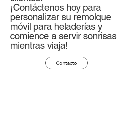
¡Contáctenos hoy para
personalizar su remolque
móvil para heladerías y
comience a servir sonrisas
mientras viaja!
Contacto