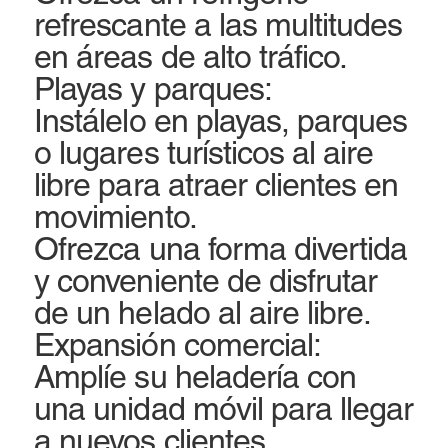
refrescante a las multitudes
en áreas de alto tráfico.
Playas y parques:
Instálelo en playas, parques
o lugares turísticos al aire
libre para atraer clientes en
movimiento.
Ofrezca una forma divertida
y conveniente de disfrutar
de un helado al aire libre.
Expansión comercial:
Amplíe su heladería con
una unidad móvil para llegar
a nuevos clientes.