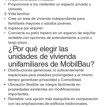
Proporcione a los visitantes un espacio privado y
cómodo.
Vida familiar:
Cree un área de vivienda independiente para
familiares mayores o adultos jóvenes.
Ingresos por alquiler:
Convierta su patio trasero en un espacio de alquiler
rentable con opciones de arrendamiento a corto o
largo plazo.
¿Por qué elegir las
unidades de vivienda
unifamiliares de MobilBau?
Distribuciones generosas: lo suficientemente
espaciosas para estadías prolongadas y al mismo
tiempo garantizan privacidad y Comodidad.
Ubicación flexible: se integra fácilmente en
propiedades existentes sin modificaciones
importantes.
Rentable: una opción más asequible en comparación
con las ampliaciones de edificios tradicionales.