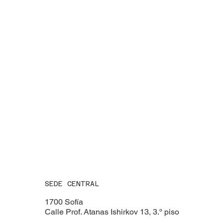
SEDE CENTRAL
1700 Sofía
Calle Prof. Atanas Ishirkov 13, 3.º piso