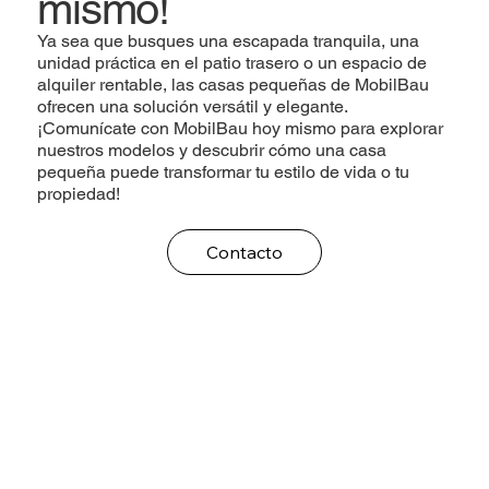
mismo!
Ya sea que busques una escapada tranquila, una
unidad práctica en el patio trasero o un espacio de
alquiler rentable, las casas pequeñas de MobilBau
ofrecen una solución versátil y elegante.
¡Comunícate con MobilBau hoy mismo para explorar
nuestros modelos y descubrir cómo una casa
pequeña puede transformar tu estilo de vida o tu
propiedad!
Contacto