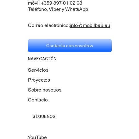
móvil +359 897 01 02 03
Teléfono, Viber y WhatsApp
Correo electrónico:
info@mobilbau.eu
Contacta con nosotros
NAVEGACIÓN
Servicios
Proyectos
Sobre nosotros
Contacto
SÍGUENOS
YouTube