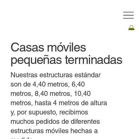
Casas móviles
pequeñas terminadas
Nuestras estructuras estándar
son de 4,40 metros, 6,40
metros, 8,40 metros, 10,40
metros, hasta 4 metros de altura
y, por supuesto, recibimos
muchos pedidos de diferentes
estructuras móviles hechas a