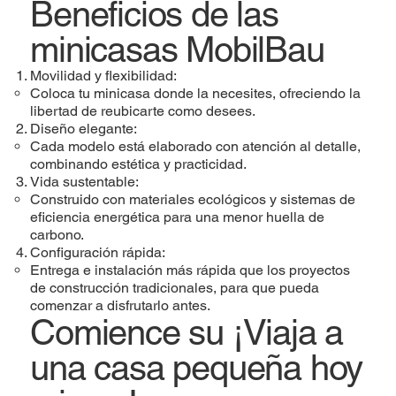
Beneficios de las
minicasas MobilBau
Movilidad y flexibilidad:
Coloca tu minicasa donde la necesites, ofreciendo la
libertad de reubicarte como desees.
Diseño elegante:
Cada modelo está elaborado con atención al detalle,
combinando estética y practicidad.
Vida sustentable:
Construido con materiales ecológicos y sistemas de
eficiencia energética para una menor huella de
carbono.
Configuración rápida:
Entrega e instalación más rápida que los proyectos
de construcción tradicionales, para que pueda
comenzar a disfrutarlo antes.
Comience su ¡Viaja a
una casa pequeña hoy