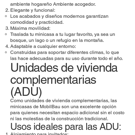
ambiente hogareño Ambiente acogedor.
Elegante y funcional:
Los acabados y diseños modernos garantizan
comodidad y practicidad.
Máxima movilidad:
Traslada tu minicasa a tu lugar favorito, ya sea un
bosque, un lago o un refugio en la montaña.
Adaptable a cualquier entorno:
Construidas para soportar diferentes climas, lo que
las hace adecuadas para su uso durante todo el año.
Unidades de vivienda
complementarias
(ADU)
Como unidades de vivienda complementarias, las
minicasas de MobilBau son una excelente opción
para quienes necesitan espacio adicional sin el costo
ni las molestias de la construcción tradicional.
Usos ideales para las ADU:
Alojamiento para invitados: