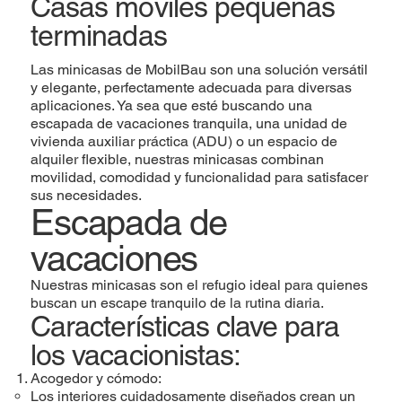
Casas móviles pequeñas
terminadas
Las minicasas de MobilBau son una solución versátil
y elegante, perfectamente adecuada para diversas
aplicaciones. Ya sea que esté buscando una
escapada de vacaciones tranquila, una unidad de
vivienda auxiliar práctica (ADU) o un espacio de
alquiler flexible, nuestras minicasas combinan
movilidad, comodidad y funcionalidad para satisfacer
sus necesidades.
Escapada de
vacaciones
Nuestras minicasas son el refugio ideal para quienes
buscan un escape tranquilo de la rutina diaria.
Características clave para
los vacacionistas:
Acogedor y cómodo:
Los interiores cuidadosamente diseñados crean un