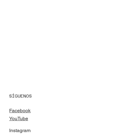
SÍGUENOS
Facebook
YouTube
Instagram