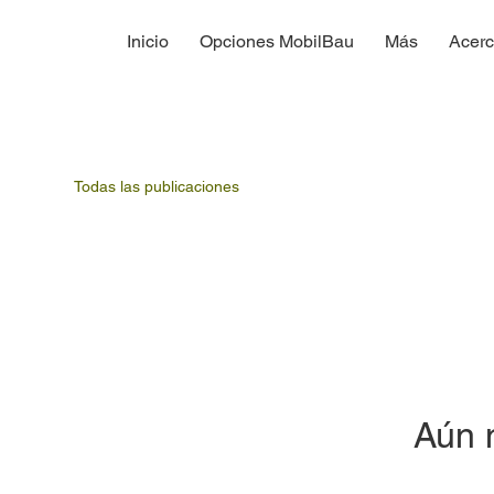
Inicio
Opciones MobilBau
Más
Acerc
Todas las publicaciones
Aún 