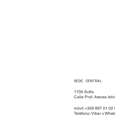
SEDE CENTRAL
1700 Sofía
Calle Prof. Atanas Ishi
móvil +359 897 01 02
Teléfono, Viber y Wha