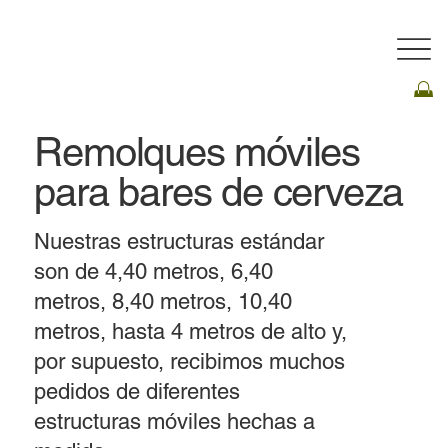
Remolques móviles
para bares de cerveza
Nuestras estructuras estándar
son de 4,40 metros, 6,40
metros, 8,40 metros, 10,40
metros, hasta 4 metros de alto y,
por supuesto, recibimos muchos
pedidos de diferentes
estructuras móviles hechas a