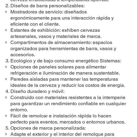
Diseños de barra personalizables:
Mostradores de servicio: diseñados
ergonómicamente para una interacción rápida y
eficiente con el cliente.
Estantes de exhibición: exhiben cervezas
artesanales, vasos y materiales de marca.
Compartimentos de almacenamiento: espacios
organizados para herramientas de barra, vasos y
accesorios.
Ecológico y de bajo consumo energético Sistemas:
Opciones de paneles solares para alimentar
refrigeración e iluminación de manera sustentable.
Paredes aisladas para mantener las temperaturas
ideales de la cerveza y reducir los costos de energía.
Diseño duradero y móvil:
Construido con materiales resistentes a la intemperie
para garantizar un rendimiento confiable en cualquier
entorno.
Fácil de remolcar e instalación rápida lo hacen
perfecto para eventos, mercados o entornos urbanos.
Opciones de marca personalizada:
Adapte el exterior y el interior del remolque para