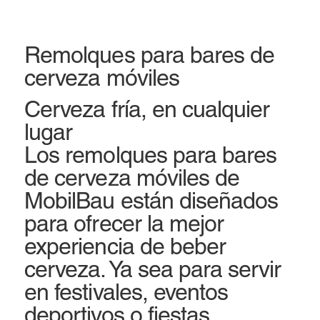
Remolques para bares de
cerveza móviles
Cerveza fría, en cualquier
lugar
Los remolques para bares
de cerveza móviles de
MobilBau están diseñados
para ofrecer la mejor
experiencia de beber
cerveza. Ya sea para servir
en festivales, eventos
deportivos o fiestas