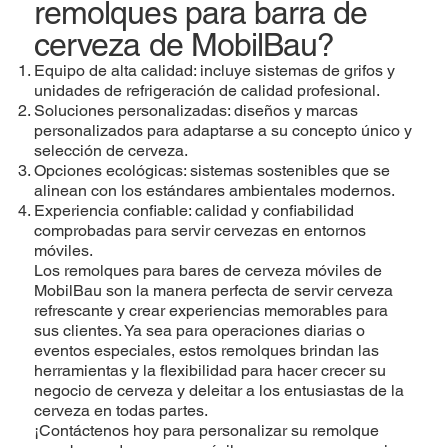
remolques para barra de
cerveza de MobilBau?
Equipo de alta calidad: incluye sistemas de grifos y
unidades de refrigeración de calidad profesional.
Soluciones personalizadas: diseños y marcas
personalizados para adaptarse a su concepto único y
selección de cerveza.
Opciones ecológicas: sistemas sostenibles que se
alinean con los estándares ambientales modernos.
Experiencia confiable: calidad y confiabilidad
comprobadas para servir cervezas en entornos
móviles.
Los remolques para bares de cerveza móviles de
MobilBau son la manera perfecta de servir cerveza
refrescante y crear experiencias memorables para
sus clientes. Ya sea para operaciones diarias o
eventos especiales, estos remolques brindan las
herramientas y la flexibilidad para hacer crecer su
negocio de cerveza y deleitar a los entusiastas de la
cerveza en todas partes.
¡Contáctenos hoy para personalizar su remolque