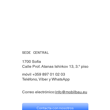
SEDE CENTRAL
1700 Sofía
Calle Prof. Atanas Ishirkov 13, 3.º piso
móvil +359 897 01 02 03
Teléfono, Viber y WhatsApp
Correo electrónico:
info@mobilbau.eu
Contacta con nosotros