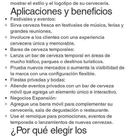
mostrar el estilo y el logotipo de su cervecería.
Aplicaciones y beneficios
Festivales y eventos:
Sirva cerveza fresca en festivales de música, ferias y
grandes reuniones.
Involucre a los clientes con una experiencia
cervecera única y memorable.
Bares de cerveza temporales:
Lanza un bar de cerveza temporal en áreas de
mucho tráfico, parques o destinos turísticos.
Prueba nuevos mercados o aumenta la visibilidad de
la marca con una configuración flexible.
Fiestas privadas y bodas:
Atiende eventos privados con un bar de cerveza
móvil que agrega un elemento único e interactivo.
Negocios Expansión:
Agregue una barra móvil para complementar su
cervecería, sala de degustación o restaurante.
Use el remolque para promociones, eventos de
temporada o lanzamientos de nuevas cervezas.
¿Por qué elegir los