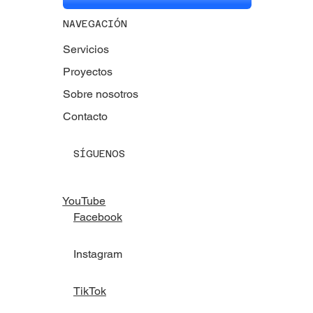
NAVEGACIÓN
Servicios
Proyectos
Sobre nosotros
Contacto
SÍGUENOS
YouTube
Facebook
Instagram
TikTok