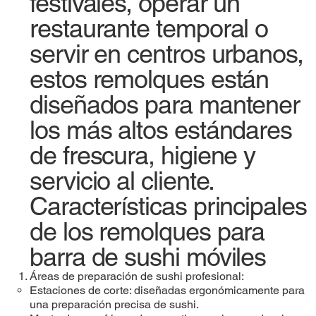
festivales, operar un
restaurante temporal o
servir en centros urbanos,
estos remolques están
diseñados para mantener
los más altos estándares
de frescura, higiene y
servicio al cliente.
Características principales
de los remolques para
barra de sushi móviles
Áreas de preparación de sushi profesional:
Estaciones de corte: diseñadas ergonómicamente para
una preparación precisa de sushi.