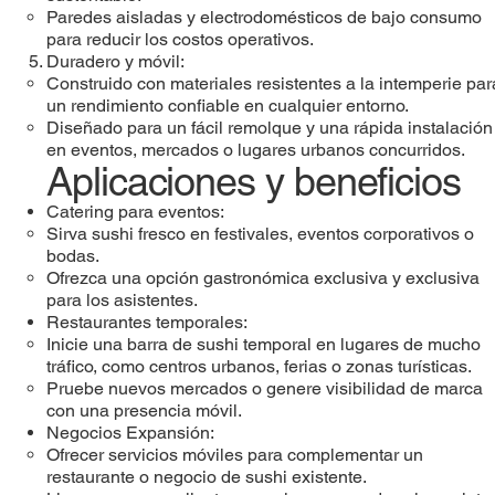
Paredes aisladas y electrodomésticos de bajo consumo
para reducir los costos operativos.
Duradero y móvil:
Construido con materiales resistentes a la intemperie par
un rendimiento confiable en cualquier entorno.
Diseñado para un fácil remolque y una rápida instalación
en eventos, mercados o lugares urbanos concurridos.
Aplicaciones y beneficios
Catering para eventos:
Sirva sushi fresco en festivales, eventos corporativos o
bodas.
Ofrezca una opción gastronómica exclusiva y exclusiva
para los asistentes.
Restaurantes temporales:
Inicie una barra de sushi temporal en lugares de mucho
tráfico, como centros urbanos, ferias o zonas turísticas.
Pruebe nuevos mercados o genere visibilidad de marca
con una presencia móvil.
Negocios Expansión:
Ofrecer servicios móviles para complementar un
restaurante o negocio de sushi existente.