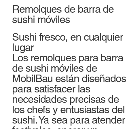
Remolques de barra de
sushi móviles
Sushi fresco, en cualquier
lugar
Los remolques para barra
de sushi móviles de
MobilBau están diseñados
para satisfacer las
necesidades precisas de
los chefs y entusiastas del
sushi. Ya sea para atender