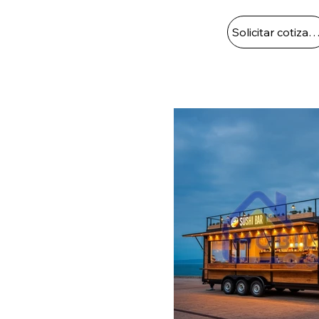
Solicitar cotizac