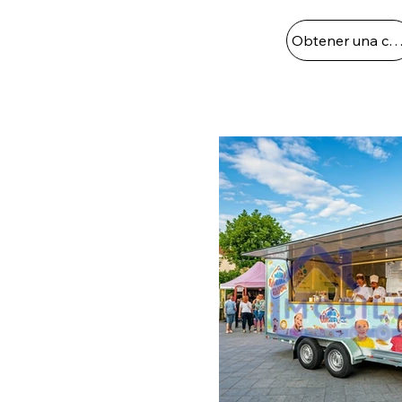
Obtener una cot