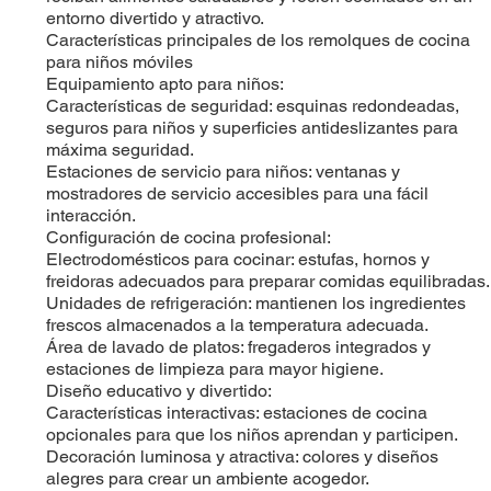
entorno divertido y atractivo.
Características principales de los remolques de cocina
para niños móviles
Equipamiento apto para niños:
Características de seguridad: esquinas redondeadas,
seguros para niños y superficies antideslizantes para
máxima seguridad.
Estaciones de servicio para niños: ventanas y
mostradores de servicio accesibles para una fácil
interacción.
Configuración de cocina profesional:
Electrodomésticos para cocinar: estufas, hornos y
freidoras adecuados para preparar comidas equilibradas.
Unidades de refrigeración: mantienen los ingredientes
frescos almacenados a la temperatura adecuada.
Área de lavado de platos: fregaderos integrados y
estaciones de limpieza para mayor higiene.
Diseño educativo y divertido:
Características interactivas: estaciones de cocina
opcionales para que los niños aprendan y participen.
Decoración luminosa y atractiva: colores y diseños
alegres para crear un ambiente acogedor.