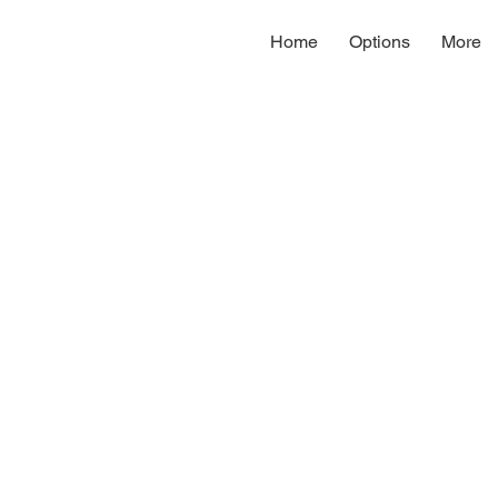
Home
Options
More