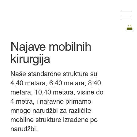
Najave mobilnih
kirurgija
Naše standardne strukture su
4,40 metara, 6,40 metara, 8,40
metara, 10,40 metara, visine do
4 metra, i naravno primamo
mnogo narudžbi za različite
mobilne strukture izrađene po
narudžbi.