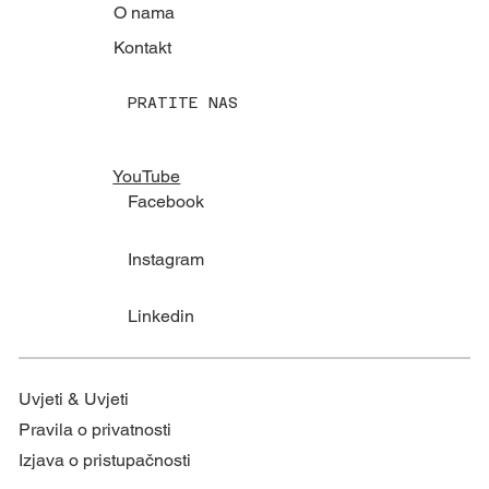
O nama
Kontakt
PRATITE NAS
YouTube
Facebook
Instagram
Linkedin
Uvjeti & Uvjeti
Pravila o privatnosti
Izjava o pristupačnosti