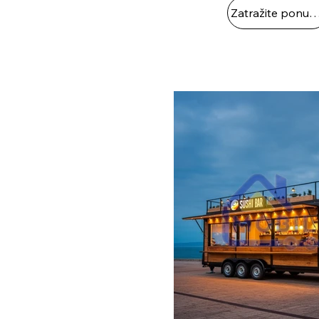
Zatražite ponud