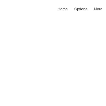
Home
Options
More