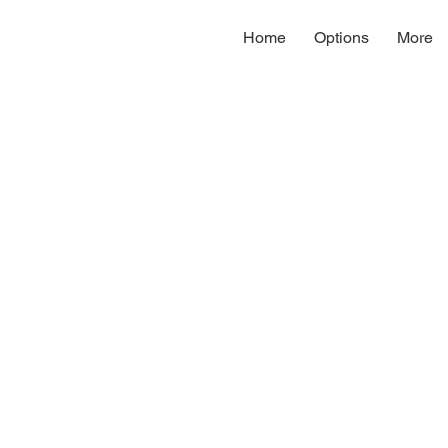
Home
Options
More