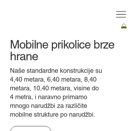
Mobilne prikolice brze
hrane
​Naše standardne konstrukcije su
4,40 metara, 6,40 metara, 8,40
metara, 10,40 metara, visine do
4 metra, i naravno primamo
mnogo narudžbi za različite
mobilne strukture po narudžbi.