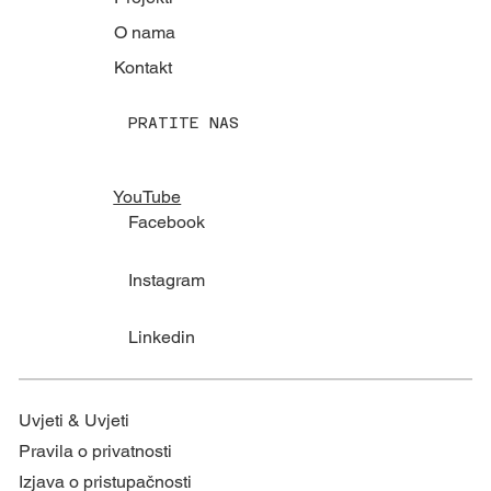
O nama
Kontakt
PRATITE NAS
YouTube
Facebook
Instagram
Linkedin
Uvjeti & Uvjeti
Pravila o privatnosti
Izjava o pristupačnosti