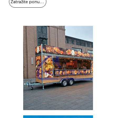
Zatražite ponudu