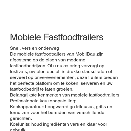
Mobiele Fastfoodtrailers
Snel, vers en onderweg
De mobiele fastfoodtrailers van MobilBau zijn
afgestemd op de eisen van moderne
fastfoodbedrijven. Of u nu catering verzorgt op
festivals, uw eten opstelt in drukke stadsstraten of
serveert op privé-evenementen, deze trailers bieden
het perfecte platform om te koken, serveren en uw
fastfoodbedrijf te laten groeien.
Belangrijkste kenmerken van mobiele fastfoodtrailers
Professionele keukenopstelling:
Kookapparatuur: hoogwaardige friteuses, grills en
fornuizen voor het bereiden van verschillende
gerechten.
Koelunits: houd ingrediënten vers en klaar voor
gebruik.