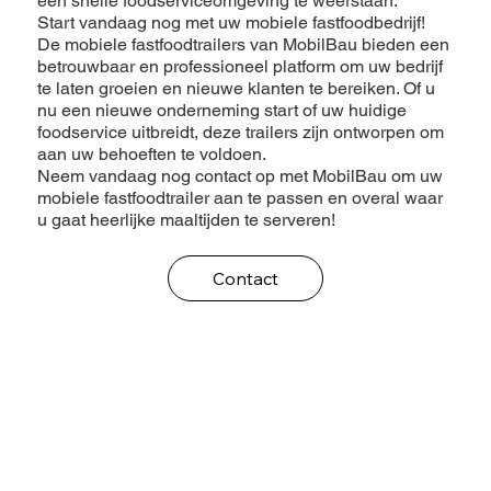
een snelle foodserviceomgeving te weerstaan.
Start vandaag nog met uw mobiele fastfoodbedrijf!
De mobiele fastfoodtrailers van MobilBau bieden een
betrouwbaar en professioneel platform om uw bedrijf
te laten groeien en nieuwe klanten te bereiken. Of u
nu een nieuwe onderneming start of uw huidige
foodservice uitbreidt, deze trailers zijn ontworpen om
aan uw behoeften te voldoen.
Neem vandaag nog contact op met MobilBau om uw
mobiele fastfoodtrailer aan te passen en overal waar
u gaat heerlijke maaltijden te serveren!
Contact