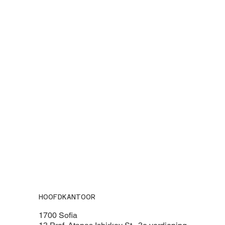
HOOFDKANTOOR
1700 Sofia