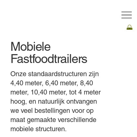
Mobiele
Fastfoodtrailers
Onze standaardstructuren zijn
4,40 meter, 6,40 meter, 8,40
meter, 10,40 meter, tot 4 meter
hoog, en natuurlijk ontvangen
we veel bestellingen voor op
maat gemaakte verschillende
mobiele structuren.