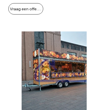
Vraag een offerte aan