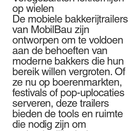
op wielen
De mobiele bakkerijtrailers
van MobilBau zijn
ontworpen om te voldoen
aan de behoeften van
moderne bakkers die hun
bereik willen vergroten. Of
ze nu op boerenmarkten,
festivals of pop-uplocaties
serveren, deze trailers
bieden de tools en ruimte
die nodig zijn om