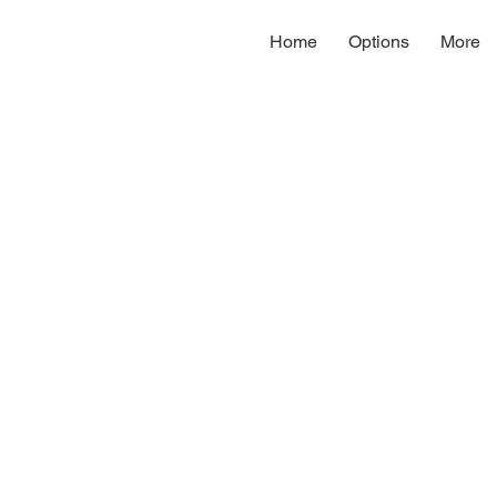
Home
Options
More