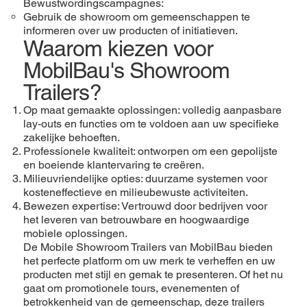
Bewustwordingscampagnes:
Gebruik de showroom om gemeenschappen te
informeren over uw producten of initiatieven.
Waarom kiezen voor
MobilBau's Showroom
Trailers?
Op maat gemaakte oplossingen: volledig aanpasbare
lay-outs en functies om te voldoen aan uw specifieke
zakelijke behoeften.
Professionele kwaliteit: ontworpen om een ​​gepolijste
en boeiende klantervaring te creëren.
Milieuvriendelijke opties: duurzame systemen voor
kosteneffectieve en milieubewuste activiteiten.
Bewezen expertise: Vertrouwd door bedrijven voor
het leveren van betrouwbare en hoogwaardige
mobiele oplossingen.
De Mobile Showroom Trailers van MobilBau bieden
het perfecte platform om uw merk te verheffen en uw
producten met stijl en gemak te presenteren. Of het nu
gaat om promotionele tours, evenementen of
betrokkenheid van de gemeenschap, deze trailers