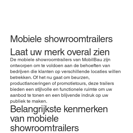
Mobiele showroomtrailers
Laat uw merk overal zien
De mobiele showroomtrailers van MobilBau zijn
ontworpen om te voldoen aan de behoeften van
bedrijven die klanten op verschillende locaties willen
betrekken. Of het nu gaat om beurzen,
productlanceringen of promotietours, deze trailers
bieden een stijlvolle en functionele ruimte om uw
aanbod te tonen en een blijvende indruk op uw
publiek te maken.
Belangrijkste kenmerken
van mobiele
showroomtrailers