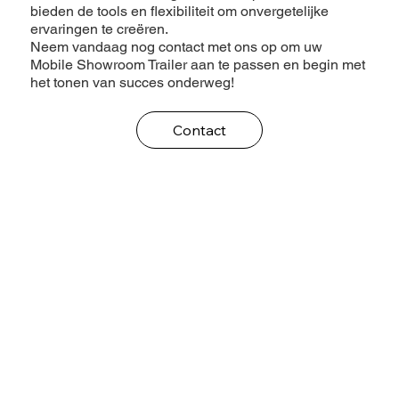
bieden de tools en flexibiliteit om onvergetelijke
ervaringen te creëren.
Neem vandaag nog contact met ons op om uw
Mobile Showroom Trailer aan te passen en begin met
het tonen van succes onderweg!
Contact