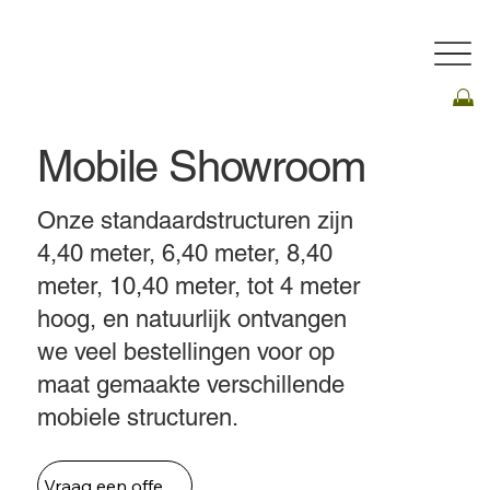
Mobile Showroom
Onze standaardstructuren zijn
4,40 meter, 6,40 meter, 8,40
meter, 10,40 meter, tot 4 meter
hoog, en natuurlijk ontvangen
we veel bestellingen voor op
maat gemaakte verschillende
mobiele structuren.
Vraag een offerte aan