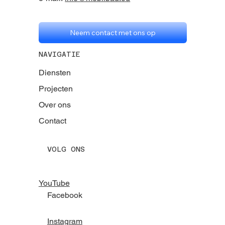
Neem contact met ons op
NAVIGATIE
Diensten
Projecten
Over ons
Contact
VOLG ONS
YouTube
Facebook
Instagram