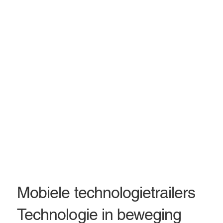
Mobiele technologietrailers
Technologie in beweging