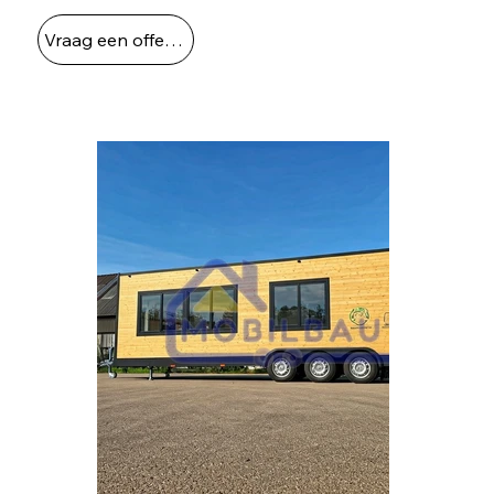
Vraag een offerte aan