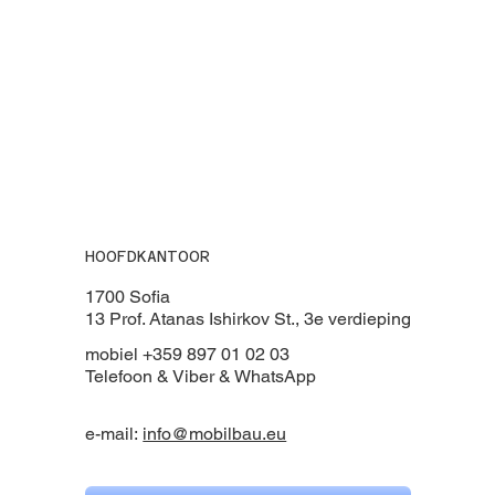
HOOFDKANTOOR
1700 Sofia
13 Prof. Atanas Ishirkov St., 3e verdieping
mobiel +359 897 01 02 03
Telefoon & Viber & WhatsApp
e-mail:
info@mobilbau.eu