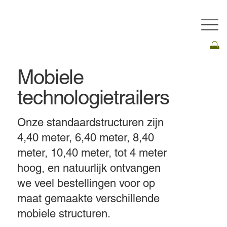
Mobiele
technologietrailers
Onze standaardstructuren zijn
4,40 meter, 6,40 meter, 8,40
meter, 10,40 meter, tot 4 meter
hoog, en natuurlijk ontvangen
we veel bestellingen voor op
maat gemaakte verschillende
mobiele structuren.