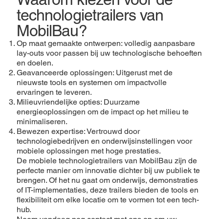
technologietrailers van
MobilBau?
Op maat gemaakte ontwerpen: volledig aanpasbare
lay-outs voor passen bij uw technologische behoeften
en doelen.
Geavanceerde oplossingen: Uitgerust met de
nieuwste tools en systemen om impactvolle
ervaringen te leveren.
Milieuvriendelijke opties: Duurzame
energieoplossingen om de impact op het milieu te
minimaliseren.
Bewezen expertise: Vertrouwd door
technologiebedrijven en onderwijsinstellingen voor
mobiele oplossingen met hoge prestaties.
De mobiele technologietrailers van MobilBau zijn de
perfecte manier om innovatie dichter bij uw publiek te
brengen. Of het nu gaat om onderwijs, demonstraties
of IT-implementaties, deze trailers bieden de tools en
flexibiliteit om elke locatie om te vormen tot een tech-
hub.