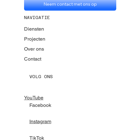
Neem contact met ons op
NAVIGATIE
Diensten
Projecten
Over ons
Contact
VOLG ONS
YouTube
Facebook
Instagram
TikTok