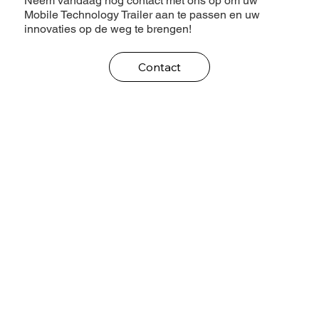
Neem vandaag nog contact met ons op om uw
Mobile Technology Trailer aan te passen en uw
innovaties op de weg te brengen!
Contact