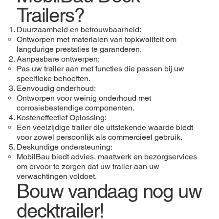
Trailers?
Duurzaamheid en betrouwbaarheid:
Ontworpen met materialen van topkwaliteit om
langdurige prestaties te garanderen.
Aanpasbare ontwerpen:
Pas uw trailer aan met functies die passen bij uw
specifieke behoeften.
Eenvoudig onderhoud:
Ontworpen voor weinig onderhoud met
corrosiebestendige componenten.
Kosteneffectief Oplossing:
Een veelzijdige trailer die uitstekende waarde biedt
voor zowel persoonlijk als commercieel gebruik.
Deskundige ondersteuning:
MobilBau biedt advies, maatwerk en bezorgservices
om ervoor te zorgen dat uw trailer aan uw
verwachtingen voldoet.
Bouw vandaag nog uw
decktrailer!