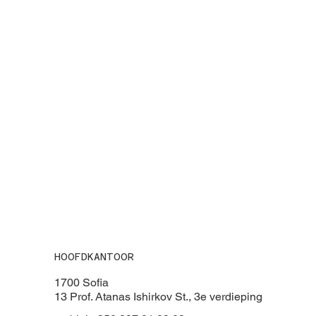
HOOFDKANTOOR
1700 Sofia
13 Prof. Atanas Ishirkov St., 3e verdieping