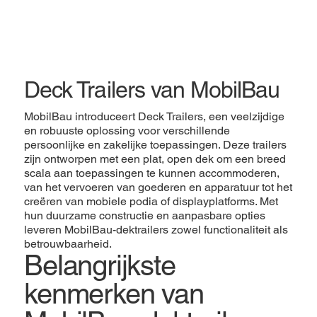
Deck Trailers van MobilBau
MobilBau introduceert Deck Trailers, een veelzijdige
en robuuste oplossing voor verschillende
persoonlijke en zakelijke toepassingen. Deze trailers
zijn ontworpen met een plat, open dek om een ​​breed
scala aan toepassingen te kunnen accommoderen,
van het vervoeren van goederen en apparatuur tot het
creëren van mobiele podia of displayplatforms. Met
hun duurzame constructie en aanpasbare opties
leveren MobilBau-dektrailers zowel functionaliteit als
betrouwbaarheid.
Belangrijkste
kenmerken van