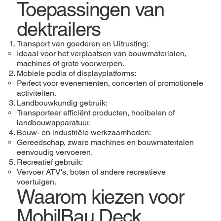
Toepassingen van
dektrailers
Transport van goederen en Uitrusting:
Ideaal voor het verplaatsen van bouwmaterialen,
machines of grote voorwerpen.
Mobiele podia of displayplatforms:
Perfect voor evenementen, concerten of promotionele
activiteiten.
Landbouwkundig gebruik:
Transporteer efficiënt producten, hooibalen of
landbouwapparatuur.
Bouw- en industriële werkzaamheden:
Gereedschap, zware machines en bouwmaterialen
eenvoudig vervoeren.
Recreatief gebruik:
Vervoer ATV's, boten of andere recreatieve
voertuigen.
Waarom kiezen voor
MobilBau Deck