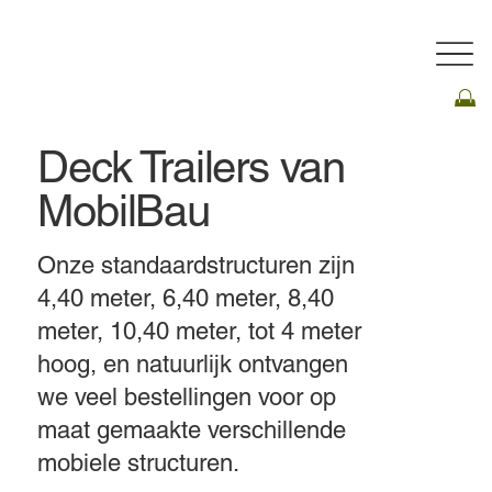
Deck Trailers van
MobilBau
Onze standaardstructuren zijn
4,40 meter, 6,40 meter, 8,40
meter, 10,40 meter, tot 4 meter
hoog, en natuurlijk ontvangen
we veel bestellingen voor op
maat gemaakte verschillende
mobiele structuren.