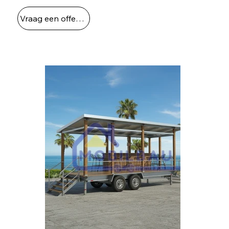
Vraag een offerte aan