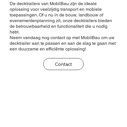
De decktrailers van MobilBau zijn de ideale
oplossing voor veelzijdig transport en mobiele
toepassingen. Of u nu in de bouw, landbouw of
evenementenplanning zit, onze decktrailers bieden
de betrouwbaarheid en functionaliteit die u nodig
hebt.
Neem vandaag nog contact op met MobilBau om uw
decktrailer aan te passen en aan de slag te gaan met
een duurzame en efficiënte oplossing!
Contact