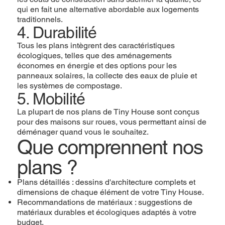
qui en fait une alternative abordable aux logements
traditionnels.
4. Durabilité
Tous les plans intègrent des caractéristiques
écologiques, telles que des aménagements
économes en énergie et des options pour les
panneaux solaires, la collecte des eaux de pluie et
les systèmes de compostage.
5. Mobilité
La plupart de nos plans de Tiny House sont conçus
pour des maisons sur roues, vous permettant ainsi de
déménager quand vous le souhaitez.
Que comprennent nos
plans ?
Plans détaillés : dessins d'architecture complets et
dimensions de chaque élément de votre Tiny House.
Recommandations de matériaux : suggestions de
matériaux durables et écologiques adaptés à votre
budget.