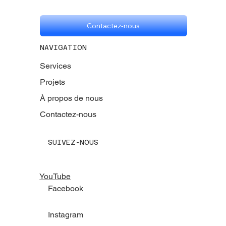
Contactez-nous
NAVIGATION
Services
Projets
À propos de nous
Contactez-nous
SUIVEZ-NOUS
YouTube
Facebook
Instagram