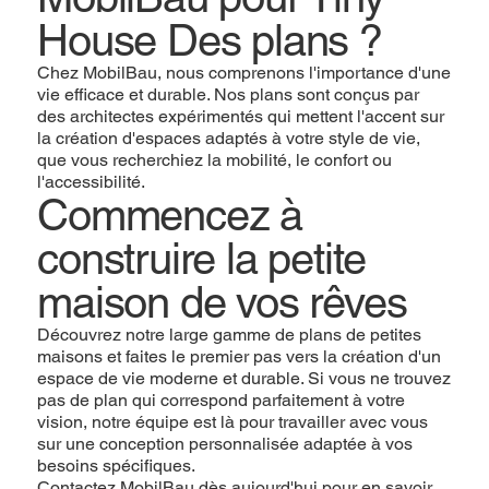
House Des plans ?
Chez MobilBau, nous comprenons l'importance d'une
vie efficace et durable. Nos plans sont conçus par
des architectes expérimentés qui mettent l'accent sur
la création d'espaces adaptés à votre style de vie,
que vous recherchiez la mobilité, le confort ou
l'accessibilité.
Commencez à
construire la petite
maison de vos rêves
Découvrez notre large gamme de plans de petites
maisons et faites le premier pas vers la création d'un
espace de vie moderne et durable. Si vous ne trouvez
pas de plan qui correspond parfaitement à votre
vision, notre équipe est là pour travailler avec vous
sur une conception personnalisée adaptée à vos
besoins spécifiques.
Contactez MobilBau dès aujourd'hui pour en savoir