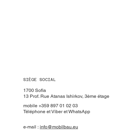
SIÈGE SOCIAL
​1700 Sofia
13 Prof. Rue Atanas Ishirkov, 3ème étage
mobile +359 897 01 02 03
Téléphone et Viber et WhatsApp
e-mail :
info@mobilbau.eu