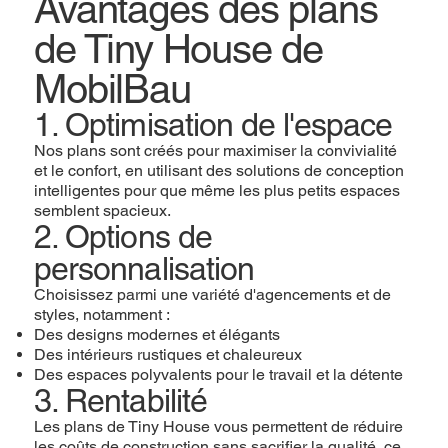
Avantages des plans
de Tiny House de
MobilBau
1. Optimisation de l'espace
Nos plans sont créés pour maximiser la convivialité
et le confort, en utilisant des solutions de conception
intelligentes pour que même les plus petits espaces
semblent spacieux.
2. Options de
personnalisation
Choisissez parmi une variété d'agencements et de
styles, notamment :
Des designs modernes et élégants
Des intérieurs rustiques et chaleureux
Des espaces polyvalents pour le travail et la détente
3. Rentabilité
Les plans de Tiny House vous permettent de réduire
les coûts de construction sans sacrifier la qualité, ce