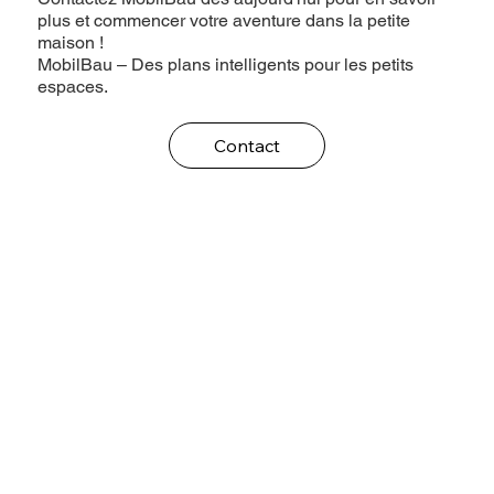
plus et commencer votre aventure dans la petite
maison !
MobilBau – Des plans intelligents pour les petits
espaces.
Contact