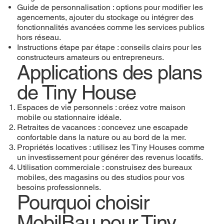
Guide de personnalisation : options pour modifier les
agencements, ajouter du stockage ou intégrer des
fonctionnalités avancées comme les services publics
hors réseau.
Instructions étape par étape : conseils clairs pour les
constructeurs amateurs ou entrepreneurs.
Applications des plans
de Tiny House
Espaces de vie personnels : créez votre maison
mobile ou stationnaire idéale.
Retraites de vacances : concevez une escapade
confortable dans la nature ou au bord de la mer.
Propriétés locatives : utilisez les Tiny Houses comme
un investissement pour générer des revenus locatifs.
Utilisation commerciale : construisez des bureaux
mobiles, des magasins ou des studios pour vos
besoins professionnels.
Pourquoi choisir
MobilBau pour Tiny