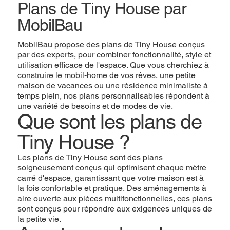
Plans de Tiny House par
MobilBau
MobilBau propose des plans de Tiny House conçus
par des experts, pour combiner fonctionnalité, style et
utilisation efficace de l'espace. Que vous cherchiez à
construire le mobil-home de vos rêves, une petite
maison de vacances ou une résidence minimaliste à
temps plein, nos plans personnalisables répondent à
une variété de besoins et de modes de vie.
Que sont les plans de
Tiny House ?
Les plans de Tiny House sont des plans
soigneusement conçus qui optimisent chaque mètre
carré d'espace, garantissant que votre maison est à
la fois confortable et pratique. Des aménagements à
aire ouverte aux pièces multifonctionnelles, ces plans
sont conçus pour répondre aux exigences uniques de
la petite vie.