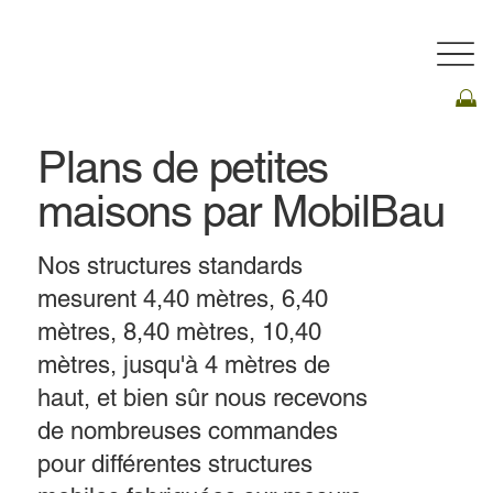
Plans de petites
maisons par MobilBau
Nos structures standards
mesurent 4,40 mètres, 6,40
mètres, 8,40 mètres, 10,40
mètres, jusqu'à 4 mètres de
haut, et bien sûr nous recevons
de nombreuses commandes
pour différentes structures