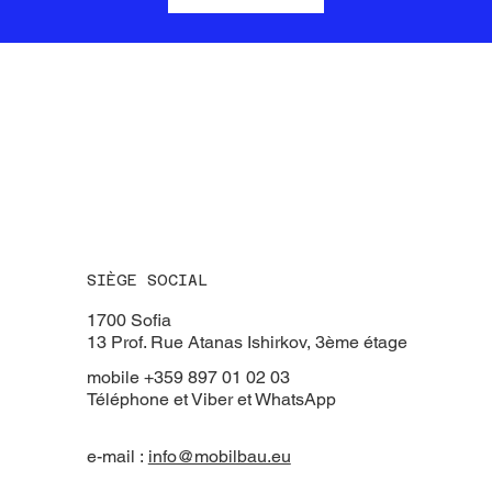
SIÈGE SOCIAL
​1700 Sofia
13 Prof. Rue Atanas Ishirkov, 3ème étage
mobile +359 897 01 02 03
Téléphone et Viber et WhatsApp
e-mail :
info@mobilbau.eu