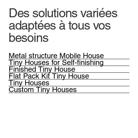
Des solutions variées
adaptées à tous vos
besoins
Metal structure Mobile House
Tiny Houses for Self-finishing
Finished Tiny House
Flat Pack Kit Tiny House
Tiny Houses
Custom Tiny Houses