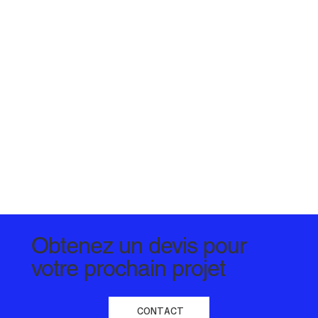
Obtenez un devis pour
votre prochain projet
CONTACT