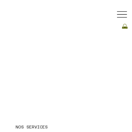
NOS SERVICES