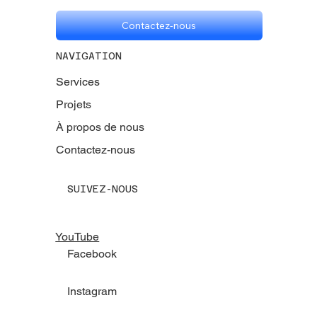
Contactez-nous
NAVIGATION
Services
Projets
À propos de nous
Contactez-nous
SUIVEZ-NOUS
YouTube
Facebook
Instagram