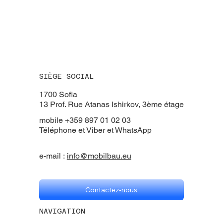
SIÈGE SOCIAL
​1700 Sofia
13 Prof. Rue Atanas Ishirkov, 3ème étage
mobile +359 897 01 02 03
Téléphone et Viber et WhatsApp
e-mail :
info@mobilbau.eu
Contactez-nous
NAVIGATION