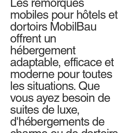
Les remorques
mobiles pour hôtels et
dortoirs MobilBau
offrent un
hébergement
adaptable, efficace et
moderne pour toutes
les situations. Que
vous ayez besoin de
suites de luxe,
d'hébergements de