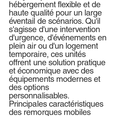
hébergement flexible et de
haute qualité pour un large
éventail de scénarios. Qu'il
s'agisse d'une intervention
d'urgence, d'événements en
plein air ou d'un logement
temporaire, ces unités
offrent une solution pratique
et économique avec des
équipements modernes et
des options
personnalisables.
Principales caractéristiques
des remorques mobiles