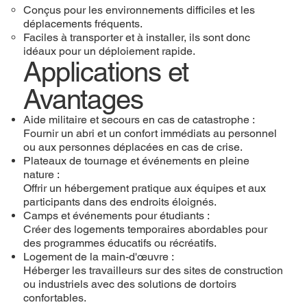
Conçus pour les environnements difficiles et les
déplacements fréquents.
Faciles à transporter et à installer, ils sont donc
idéaux pour un déploiement rapide.
Applications et
Avantages
Aide militaire et secours en cas de catastrophe :
Fournir un abri et un confort immédiats au personnel
ou aux personnes déplacées en cas de crise.
Plateaux de tournage et événements en pleine
nature :
Offrir un hébergement pratique aux équipes et aux
participants dans des endroits éloignés.
Camps et événements pour étudiants :
Créer des logements temporaires abordables pour
des programmes éducatifs ou récréatifs.
Logement de la main-d'œuvre :
Héberger les travailleurs sur des sites de construction
ou industriels avec des solutions de dortoirs
confortables.