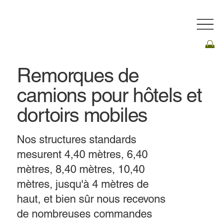
Remorques de
camions pour hôtels et
dortoirs mobiles
Nos structures standards
mesurent 4,40 mètres, 6,40
mètres, 8,40 mètres, 10,40
mètres, jusqu'à 4 mètres de
haut, et bien sûr nous recevons
de nombreuses commandes