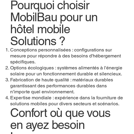
Pourquoi choisir
MobilBau pour un
hôtel mobile
Solutions ?
Conceptions personnalisées : configurations sur
mesure pour répondre à des besoins d'hébergement
spécifiques.
Options écologiques : systèmes alimentés à l'énergie
solaire pour un fonctionnement durable et silencieux.
Fabrication de haute qualité : matériaux durables
garantissant des performances durables dans
n'importe quel environnement.
Expertise mondiale : expérience dans la fourniture de
solutions mobiles pour divers secteurs et scénarios.
Confort où que vous
en ayez besoin