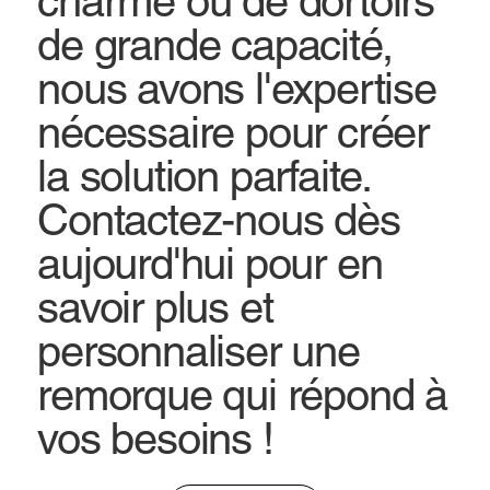
charme ou de dortoirs
de grande capacité,
nous avons l'expertise
nécessaire pour créer
la solution parfaite.
Contactez-nous dès
aujourd'hui pour en
savoir plus et
personnaliser une
remorque qui répond à
vos besoins !