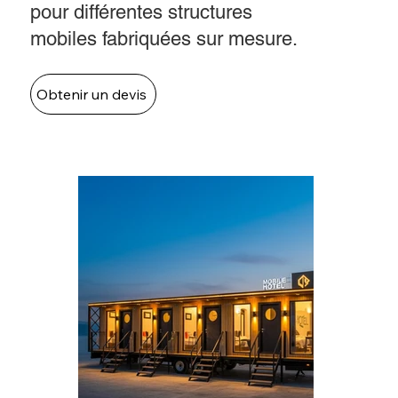
pour différentes structures
mobiles fabriquées sur mesure.
Obtenir un devis