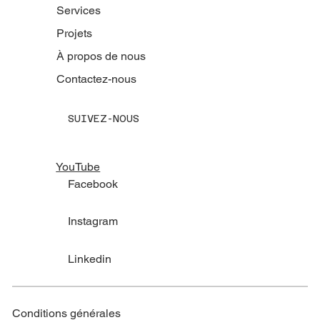
Services
Projets
À propos de nous
Contactez-nous
SUIVEZ-NOUS
YouTube
Facebook
Instagram
Linkedin
Conditions générales