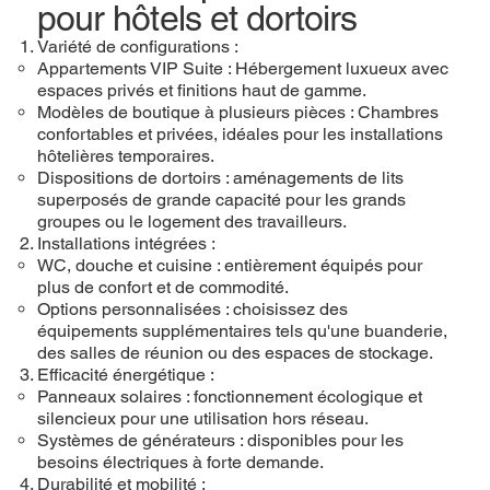
pour hôtels et dortoirs
Variété de configurations :
Appartements VIP Suite : Hébergement luxueux avec
espaces privés et finitions haut de gamme.
Modèles de boutique à plusieurs pièces : Chambres
confortables et privées, idéales pour les installations
hôtelières temporaires.
Dispositions de dortoirs : aménagements de lits
superposés de grande capacité pour les grands
groupes ou le logement des travailleurs.
Installations intégrées :
WC, douche et cuisine : entièrement équipés pour
plus de confort et de commodité.
Options personnalisées : choisissez des
équipements supplémentaires tels qu'une buanderie,
des salles de réunion ou des espaces de stockage.
Efficacité énergétique :
Panneaux solaires : fonctionnement écologique et
silencieux pour une utilisation hors réseau.
Systèmes de générateurs : disponibles pour les
besoins électriques à forte demande.
Durabilité et mobilité :