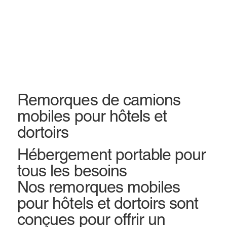
Remorques de camions
mobiles pour hôtels et
dortoirs
Hébergement portable pour
tous les besoins
Nos remorques mobiles
pour hôtels et dortoirs sont
conçues pour offrir un