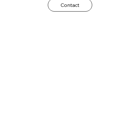
Contact