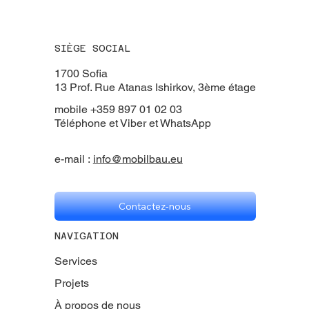
SIÈGE SOCIAL
​1700 Sofia
13 Prof. Rue Atanas Ishirkov, 3ème étage
mobile +359 897 01 02 03
Téléphone et Viber et WhatsApp
e-mail :
info@mobilbau.eu
Contactez-nous
NAVIGATION
Services
Projets
À propos de nous