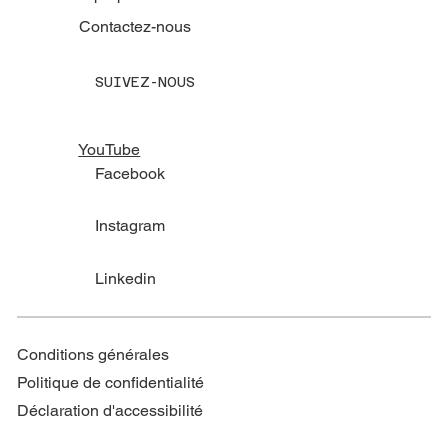
Contactez-nous
SUIVEZ-NOUS
YouTube
Facebook
Instagram
Linkedin
Conditions générales
Politique de confidentialité
Déclaration d'accessibilité