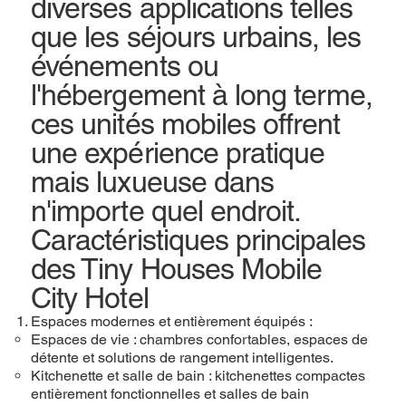
diverses applications telles
que les séjours urbains, les
événements ou
l'hébergement à long terme,
ces unités mobiles offrent
une expérience pratique
mais luxueuse dans
n'importe quel endroit.
Caractéristiques principales
des Tiny Houses Mobile
City Hotel
Espaces modernes et entièrement équipés :
Espaces de vie : chambres confortables, espaces de
détente et solutions de rangement intelligentes.
Kitchenette et salle de bain : kitchenettes compactes
entièrement fonctionnelles et salles de bain