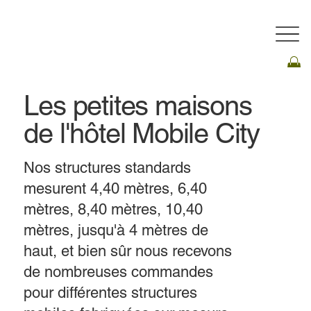
​Les petites maisons
de l'hôtel Mobile City
Nos structures standards
mesurent 4,40 mètres, 6,40
mètres, 8,40 mètres, 10,40
mètres, jusqu'à 4 mètres de
haut, et bien sûr nous recevons
de nombreuses commandes
pour différentes structures