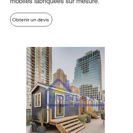
mobiles fabriquées sur mesure.
Obtenir un devis