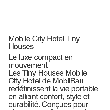
Mobile City Hotel Tiny
Houses
Le luxe compact en
mouvement
Les Tiny Houses Mobile
City Hotel de MobilBau
redéfinissent la vie portable
en alliant confort, style et
durabilité. Conçues pour