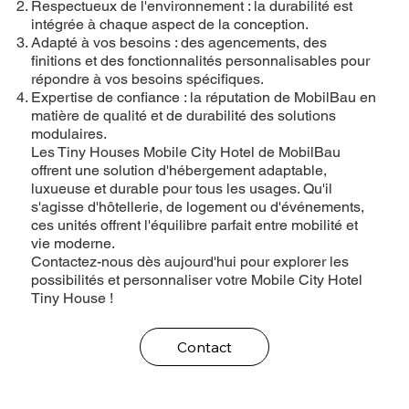
Respectueux de l'environnement : la durabilité est
intégrée à chaque aspect de la conception.
Adapté à vos besoins : des agencements, des
finitions et des fonctionnalités personnalisables pour
répondre à vos besoins spécifiques.
Expertise de confiance : la réputation de MobilBau en
matière de qualité et de durabilité des solutions
modulaires.
Les Tiny Houses Mobile City Hotel de MobilBau
offrent une solution d'hébergement adaptable,
luxueuse et durable pour tous les usages. Qu'il
s'agisse d'hôtellerie, de logement ou d'événements,
ces unités offrent l'équilibre parfait entre mobilité et
vie moderne.
Contactez-nous dès aujourd'hui pour explorer les
possibilités et personnaliser votre Mobile City Hotel
Tiny House !
Contact