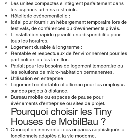
Les unités compactes s'intègrent parfaitement dans
les espaces urbains restreints.
Hôtellerie événementielle :
Idéal pour fournir un hébergement temporaire lors de
festivals, de conférences ou d'événements privés.
L'installation rapide garantit une disponibilité pour
tous les horaires.
Logement durable à long terme :
Rentable et respectueux de l'environnement pour les
particuliers ou les familles.
Parfait pour les besoins de logement temporaire ou
les solutions de micro-habitation permanentes.
Utilisation en entreprise :
Logement confortable et efficace pour les employés
sur des projets à distance.
Bureau mobile ou espaces de pause pour
événements d'entreprise ou sites de projet.
Pourquoi choisir les Tiny
Houses de MobilBau ?
Conception innovante : des espaces sophistiqués et
fonctionnels adaptés à la vie moderne.