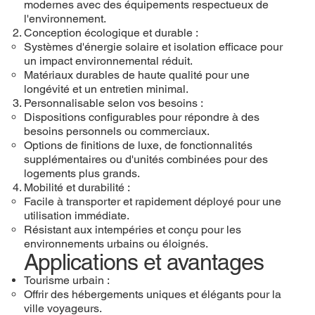
modernes avec des équipements respectueux de
l'environnement.
Conception écologique et durable :
Systèmes d'énergie solaire et isolation efficace pour
un impact environnemental réduit.
Matériaux durables de haute qualité pour une
longévité et un entretien minimal.
Personnalisable selon vos besoins :
Dispositions configurables pour répondre à des
besoins personnels ou commerciaux.
Options de finitions de luxe, de fonctionnalités
supplémentaires ou d'unités combinées pour des
logements plus grands.
Mobilité et durabilité :
Facile à transporter et rapidement déployé pour une
utilisation immédiate.
Résistant aux intempéries et conçu pour les
environnements urbains ou éloignés.
Applications et avantages
Tourisme urbain :
Offrir des hébergements uniques et élégants pour la
ville voyageurs.