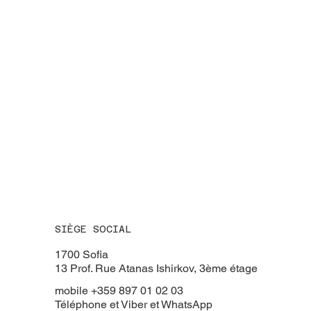
SIÈGE SOCIAL
​1700 Sofia
13 Prof. Rue Atanas Ishirkov, 3ème étage
mobile +359 897 01 02 03
Téléphone et Viber et WhatsApp