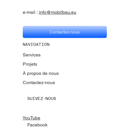
e-mail :
info@mobilbau.eu
Contactez-nous
NAVIGATION
Services
Projets
À propos de nous
Contactez-nous
SUIVEZ-NOUS
YouTube
Facebook