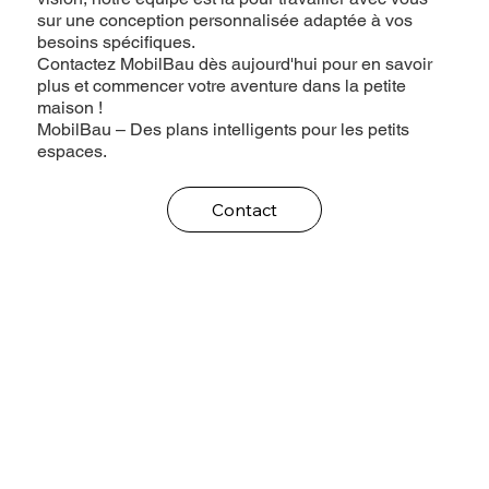
sur une conception personnalisée adaptée à vos
besoins spécifiques.
Contactez MobilBau dès aujourd'hui pour en savoir
plus et commencer votre aventure dans la petite
maison !
MobilBau – Des plans intelligents pour les petits
espaces.
Contact