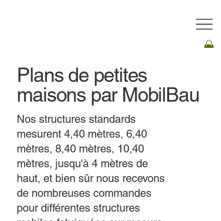
Plans de petites
maisons par MobilBau
Nos structures standards
mesurent 4,40 mètres, 6,40
mètres, 8,40 mètres, 10,40
mètres, jusqu'à 4 mètres de
haut, et bien sûr nous recevons
de nombreuses commandes
pour différentes structures