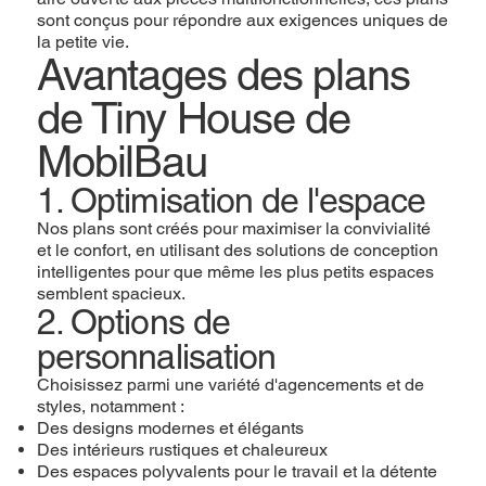
sont conçus pour répondre aux exigences uniques de
la petite vie.
Avantages des plans
de Tiny House de
MobilBau
1. Optimisation de l'espace
Nos plans sont créés pour maximiser la convivialité
et le confort, en utilisant des solutions de conception
intelligentes pour que même les plus petits espaces
semblent spacieux.
2. Options de
personnalisation
Choisissez parmi une variété d'agencements et de
styles, notamment :
Des designs modernes et élégants
Des intérieurs rustiques et chaleureux
Des espaces polyvalents pour le travail et la détente