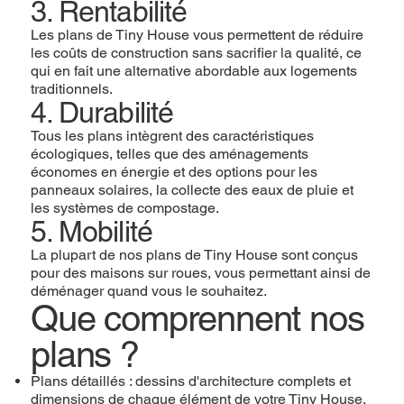
3. Rentabilité
Les plans de Tiny House vous permettent de réduire
les coûts de construction sans sacrifier la qualité, ce
qui en fait une alternative abordable aux logements
traditionnels.
4. Durabilité
Tous les plans intègrent des caractéristiques
écologiques, telles que des aménagements
économes en énergie et des options pour les
panneaux solaires, la collecte des eaux de pluie et
les systèmes de compostage.
5. Mobilité
La plupart de nos plans de Tiny House sont conçus
pour des maisons sur roues, vous permettant ainsi de
déménager quand vous le souhaitez.
Que comprennent nos
plans ?
Plans détaillés : dessins d'architecture complets et
dimensions de chaque élément de votre Tiny House.