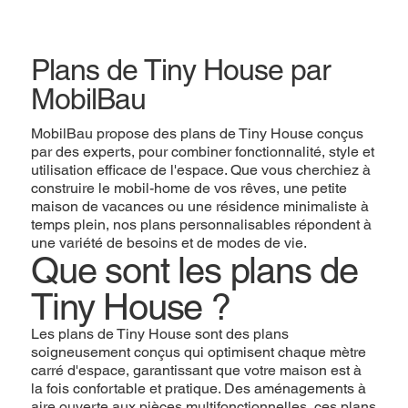
Plans de Tiny House par
MobilBau
MobilBau propose des plans de Tiny House conçus
par des experts, pour combiner fonctionnalité, style et
utilisation efficace de l'espace. Que vous cherchiez à
construire le mobil-home de vos rêves, une petite
maison de vacances ou une résidence minimaliste à
temps plein, nos plans personnalisables répondent à
une variété de besoins et de modes de vie.
Que sont les plans de
Tiny House ?
Les plans de Tiny House sont des plans
soigneusement conçus qui optimisent chaque mètre
carré d'espace, garantissant que votre maison est à
la fois confortable et pratique. Des aménagements à
aire ouverte aux pièces multifonctionnelles, ces plans