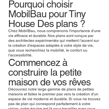
Pourquoi choisir
MobilBau pour Tiny
House Des plans ?
Chez MobilBau, nous comprenons l'importance d'une
vie efficace et durable. Nos plans sont conçus par
des architectes expérimentés qui mettent l'accent sur
la création d'espaces adaptés à votre style de vie,
que vous recherchiez la mobilité, le confort ou
l'accessibilité.
Commencez à
construire la petite
maison de vos rêves
Découvrez notre large gamme de plans de petites
maisons et faites le premier pas vers la création d'un
espace de vie moderne et durable. Si vous ne trouvez
pas de plan qui correspond parfaitement à votre
vision, notre équipe est là pour travailler avec vous