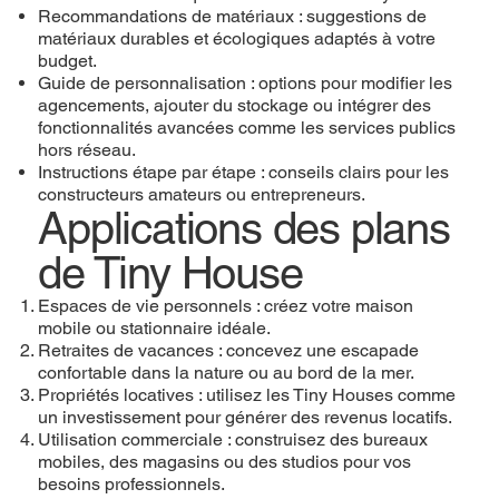
Recommandations de matériaux : suggestions de
matériaux durables et écologiques adaptés à votre
budget.
Guide de personnalisation : options pour modifier les
agencements, ajouter du stockage ou intégrer des
fonctionnalités avancées comme les services publics
hors réseau.
Instructions étape par étape : conseils clairs pour les
constructeurs amateurs ou entrepreneurs.
Applications des plans
de Tiny House
Espaces de vie personnels : créez votre maison
mobile ou stationnaire idéale.
Retraites de vacances : concevez une escapade
confortable dans la nature ou au bord de la mer.
Propriétés locatives : utilisez les Tiny Houses comme
un investissement pour générer des revenus locatifs.
Utilisation commerciale : construisez des bureaux
mobiles, des magasins ou des studios pour vos
besoins professionnels.