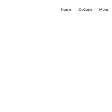
Home
Options
More