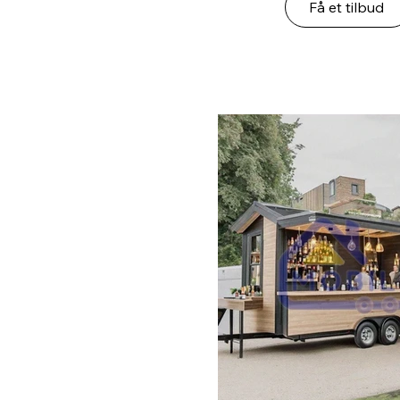
Få et tilbud