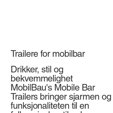
Trailere for mobilbar
Drikker, stil og
bekvemmelighet
MobilBau's Mobile Bar
Trailers bringer sjarmen og
funksjonaliteten til en