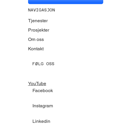
NAVIGASJON
Tjenester
Prosjekter
Om oss
Kontakt
FØLG OSS
YouTube
Facebook
Instagram
Linkedin