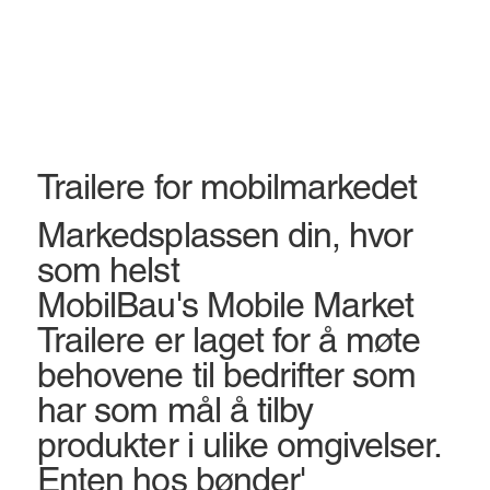
Trailere for mobilmarkedet
Markedsplassen din, hvor
som helst
MobilBau's Mobile Market
Trailere er laget for å møte
behovene til bedrifter som
har som mål å tilby
produkter i ulike omgivelser.
Enten hos bønder'