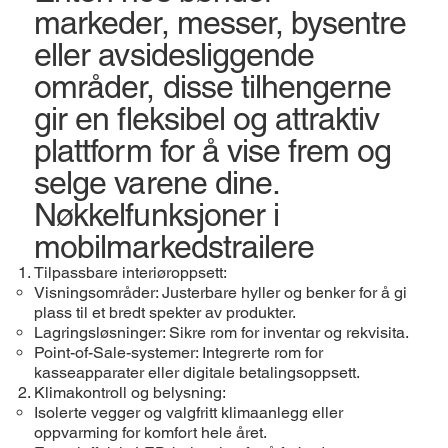
markeder, messer, bysentre
eller avsidesliggende
områder, disse tilhengerne
gir en fleksibel og attraktiv
plattform for å vise frem og
selge varene dine.
Nøkkelfunksjoner i
mobilmarkedstrailere
Tilpassbare interiøroppsett:
Visningsområder: Justerbare hyller og benker for å gi
plass til et bredt spekter av produkter.
Lagringsløsninger: Sikre rom for inventar og rekvisita.
Point-of-Sale-systemer: Integrerte rom for
kasseapparater eller digitale betalingsoppsett.
Klimakontroll og belysning:
Isolerte vegger og valgfritt klimaanlegg eller
oppvarming for komfort hele året.