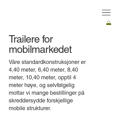
Trailere for
mobilmarkedet
Våre standardkonstruksjoner er
4,40 meter, 6,40 meter, 8,40
meter, 10,40 meter, opptil 4
meter høye, og selvfølgelig
mottar vi mange bestillinger på
skreddersydde forskjellige
mobile strukturer.