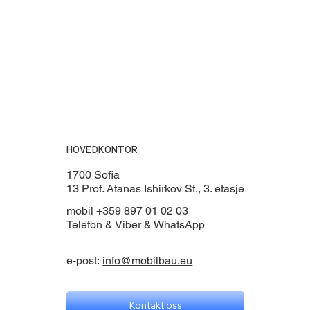
HOVEDKONTOR
1700 Sofia
13 Prof. Atanas Ishirkov St., 3. etasje
mobil +359 897 01 02 03
Telefon & Viber & WhatsApp
e-post:
info@mobilbau.eu
Kontakt oss