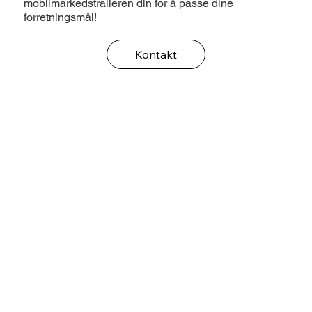
mobilmarkedstraileren din for å passe dine
forretningsmål!
Kontakt