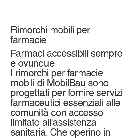
Rimorchi mobili per
farmacie
Farmaci accessibili sempre
e ovunque
I rimorchi per farmacie
mobili di MobilBau sono
progettati per fornire servizi
farmaceutici essenziali alle
comunità con accesso
limitato all'assistenza
sanitaria. Che operino in