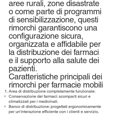
aree rurali, zone disastrate
o come parte di programmi
di sensibilizzazione, questi
rimorchi garantiscono una
configurazione sicura,
organizzata e affidabile per
la distribuzione dei farmaci
e il supporto alla salute dei
pazienti.
Caratteristiche principali dei
rimorchi per farmacie mobili
Area di distribuzione completamente funzionale:
Conservazione dei farmaci: scomparti sicuri e
climatizzati per i medicinali.
Banco di distribuzione: progettati ergonomicamente
per un'interazione efficiente con i clienti e servizio.