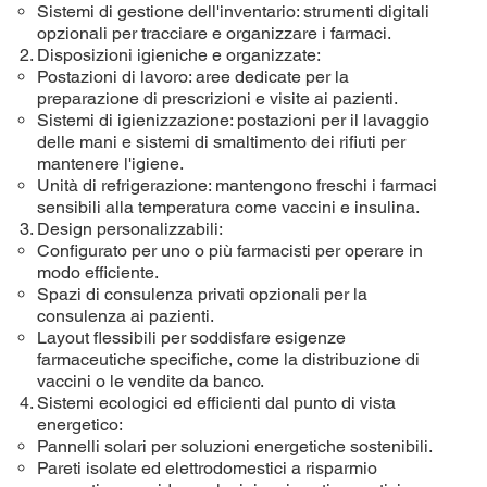
Sistemi di gestione dell'inventario: strumenti digitali
opzionali per tracciare e organizzare i farmaci.
Disposizioni igieniche e organizzate:
Postazioni di lavoro: aree dedicate per la
preparazione di prescrizioni e visite ai pazienti.
Sistemi di igienizzazione: postazioni per il lavaggio
delle mani e sistemi di smaltimento dei rifiuti per
mantenere l'igiene.
Unità di refrigerazione: mantengono freschi i farmaci
sensibili alla temperatura come vaccini e insulina.
Design personalizzabili:
Configurato per uno o più farmacisti per operare in
modo efficiente.
Spazi di consulenza privati ​​opzionali per la
consulenza ai pazienti.
Layout flessibili per soddisfare esigenze
farmaceutiche specifiche, come la distribuzione di
vaccini o le vendite da banco.
Sistemi ecologici ed efficienti dal punto di vista
energetico:
Pannelli solari per soluzioni energetiche sostenibili.
Pareti isolate ed elettrodomestici a risparmio