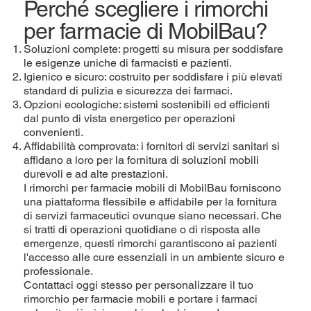
Perché scegliere i rimorchi
per farmacie di MobilBau?
Soluzioni complete: progetti su misura per soddisfare
le esigenze uniche di farmacisti e pazienti.
Igienico e sicuro: costruito per soddisfare i più elevati
standard di pulizia e sicurezza dei farmaci.
Opzioni ecologiche: sistemi sostenibili ed efficienti
dal punto di vista energetico per operazioni
convenienti.
Affidabilità comprovata: i fornitori di servizi sanitari si
affidano a loro per la fornitura di soluzioni mobili
durevoli e ad alte prestazioni.
I rimorchi per farmacie mobili di MobilBau forniscono
una piattaforma flessibile e affidabile per la fornitura
di servizi farmaceutici ovunque siano necessari. Che
si tratti di operazioni quotidiane o di risposta alle
emergenze, questi rimorchi garantiscono ai pazienti
l'accesso alle cure essenziali in un ambiente sicuro e
professionale.
Contattaci oggi stesso per personalizzare il tuo
rimorchio per farmacie mobili e portare i farmaci