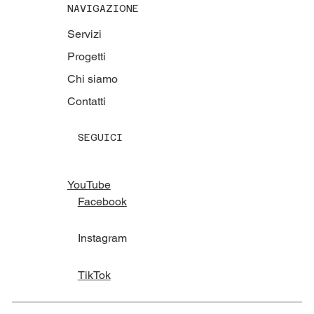
NAVIGAZIONE
Servizi
Progetti
Chi siamo
Contatti
SEGUICI
YouTube
Facebook
Instagram
TikTok