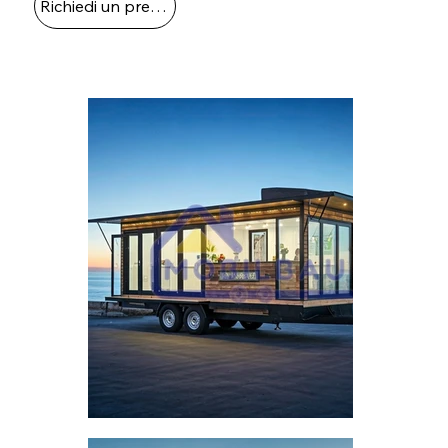
Richiedi un preventivo