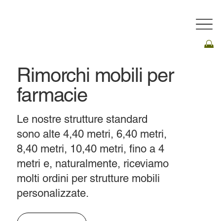
Rimorchi mobili per
farmacie
Le nostre strutture standard
sono alte 4,40 metri, 6,40 metri,
8,40 metri, 10,40 metri, fino a 4
metri e, naturalmente, riceviamo
molti ordini per strutture mobili
personalizzate.