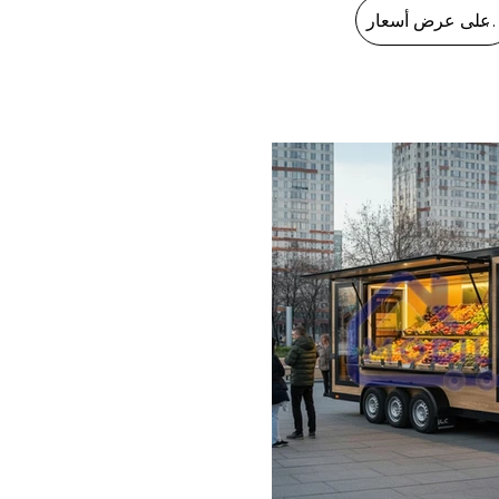
على عرض أسعار