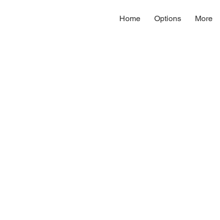
Home
Options
More